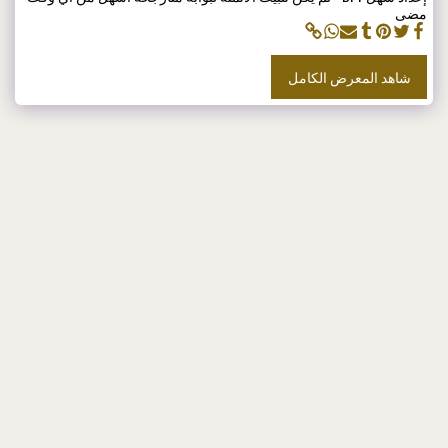
مضى
شاهد المعرض الكامل